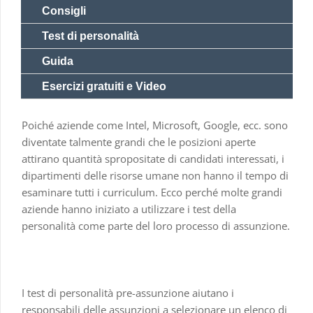
Consigli
Test di personalità
Guida
Esercizi gratuiti e Video
Poiché aziende come Intel, Microsoft, Google, ecc. sono
diventate talmente grandi che le posizioni aperte
attirano quantità spropositate di candidati interessati, i
dipartimenti delle risorse umane non hanno il tempo di
esaminare tutti i curriculum. Ecco perché molte grandi
aziende hanno iniziato a utilizzare i test della
personalità come parte del loro processo di assunzione.
I test di personalità pre-assunzione aiutano i
responsabili delle assunzioni a selezionare un elenco di