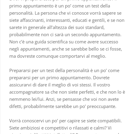
primo appuntamento è un po’ come un test della
personalità. La persona che vi conosce vorrà sapere se
siete affascinanti, interessanti, educati e gentili, e se non
sarete in generale all’altezza dei suoi standard,
probabilmente non ci sarà un secondo appuntamento.
Non c’è una guida scientifica su come avere successo
negli appuntamenti, anche se sarebbe bello se ci fosse,
ma dovreste comunque comportarvi al meglio.
Prepararsi per un test della personalità è un po’ come
prepararsi per un primo appuntamento. Dovrete
assicurarvi di dare il meglio di voi stessi. Il vostro
accompagnatore sa che non siete perfetti, e che non lo è
nemmeno lei/lui. Anzi, se pensasse che voi non avete
difetti, probabilmente sarebbe un po’ preoccupante.
Vorrà conoscervi un po’ per capire se siete compatibili.
Siete ambiziosi e competitivi o rilassati e calmi? Vi