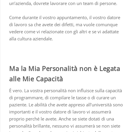
un’azienda, dovrete lavorare con un team di persone.
Come durante il vostro appuntamento, il vostro datore
di lavoro sa che avete dei difetti, ma vuole comunque
vedere come vi relazionate con gli altri e se vi adattate
alla cultura aziendale.
Ma la Mia Personalità non è Legata
alle Mie Capacità
È vero. La vostra personalità non influisce sulla capacità
di programmare, di compilare le tasse o di curare un
paziente. Le abilità che avete appreso all’università sono
importanti e il vostro datore di lavoro vi assumerà
proprio perché le avete. Anche se siete dotati di una
personalità brillante, nessuno vi assumerà se non siete