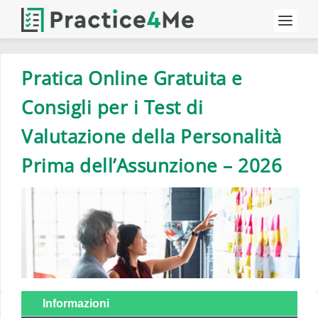
Pratica Online Gratuita e
Consigli per i Test di
Valutazione della Personalità
Prima dell’Assunzione – 2026
Informazioni