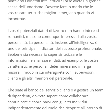
piacciono i dibattiti intellettuali? Forse avete un grande
senso dell’umorismo. Dovrete fare in modo che le
vostre caratteristiche migliori emergano quando vi
incontrate.
I vostri potenziali datori di lavoro non hanno interessi
romantici, ma sono comunque interessati alla vostra
personalità. La personalità, insieme all’intelligenza, è
uno dei principali indicatori del successo professionale.
Sebbene sia necessario saper sintetizzare le
informazioni e analizzare i dati, ad esempio, le vostre
caratteristiche personali determineranno in larga
misura il modo in cui interagirete con i supervisori, i
clienti e gli altri membri del personale.
Che siate al banco del servizio clienti o a gestire un team
di dipendenti, dovrete sapere come collaborare,
comunicare e coordinarvi con gli altri individui.
Indipendentemente dal ruolo che ricoprite all’interno di