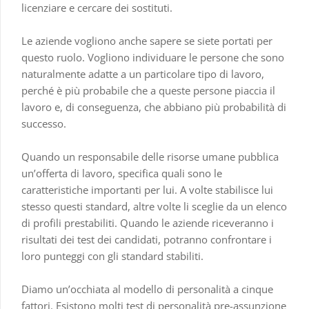
licenziare e cercare dei sostituti.
Le aziende vogliono anche sapere se siete portati per
questo ruolo. Vogliono individuare le persone che sono
naturalmente adatte a un particolare tipo di lavoro,
perché è più probabile che a queste persone piaccia il
lavoro e, di conseguenza, che abbiano più probabilità di
successo.
Quando un responsabile delle risorse umane pubblica
un’offerta di lavoro, specifica quali sono le
caratteristiche importanti per lui. A volte stabilisce lui
stesso questi standard, altre volte li sceglie da un elenco
di profili prestabiliti. Quando le aziende riceveranno i
risultati dei test dei candidati, potranno confrontare i
loro punteggi con gli standard stabiliti.
Diamo un’occhiata al modello di personalità a cinque
fattori. Esistono molti test di personalità pre-assunzione