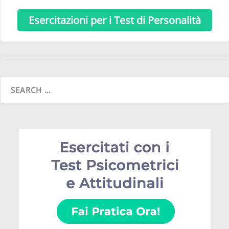
Esercitazioni per i Test di Personalità