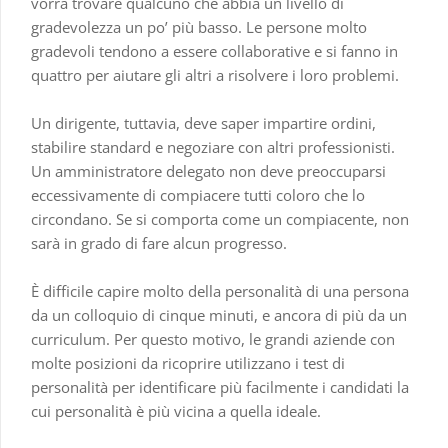
vorrà trovare qualcuno che abbia un livello di
gradevolezza un po’ più basso. Le persone molto
gradevoli tendono a essere collaborative e si fanno in
quattro per aiutare gli altri a risolvere i loro problemi.
Un dirigente, tuttavia, deve saper impartire ordini,
stabilire standard e negoziare con altri professionisti.
Un amministratore delegato non deve preoccuparsi
eccessivamente di compiacere tutti coloro che lo
circondano. Se si comporta come un compiacente, non
sarà in grado di fare alcun progresso.
È difficile capire molto della personalità di una persona
da un colloquio di cinque minuti, e ancora di più da un
curriculum. Per questo motivo, le grandi aziende con
molte posizioni da ricoprire utilizzano i test di
personalità per identificare più facilmente i candidati la
cui personalità è più vicina a quella ideale.