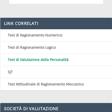
LINK CORRELATI
Test di Ragionamento Numerico:
Test di Ragionamento Logico
Test di Valutazione della Personalità
SJT
Test Attitudinale di Ragionamento Meccanico
SOCIETÀ DI VALUTAZIONE