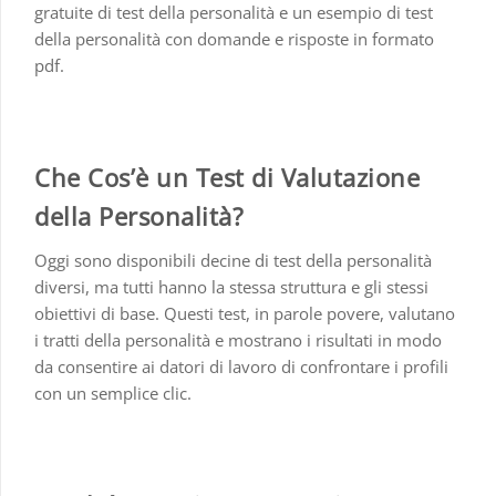
gratuite di test della personalità e un esempio di test
della personalità con domande e risposte in formato
pdf.
Che Cos’è un Test di Valutazione
della Personalità?
Oggi sono disponibili decine di test della personalità
diversi, ma tutti hanno la stessa struttura e gli stessi
obiettivi di base. Questi test, in parole povere, valutano
i tratti della personalità e mostrano i risultati in modo
da consentire ai datori di lavoro di confrontare i profili
con un semplice clic.