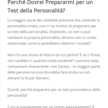
Perché Dovrei Prepararmi per un
Test della Personalità?
La maggior parte dei candidati presume che, essendo la
personalità innata, non ci sia motivo di prepararsi per
un test della personalità. Dopotutto, se non si può
cambiare la propria personalità, almeno non in modo
sostanziale, come si potrebbero alterare i risultati?
Non c’è una chiave di lettura da cui partire? E se ci fosse,
non sarebbe in qualche modo evidente? Lavorare sodo,
comunicare chiaramente, non barare… la maggior parte
delle persone sa cosa dovrebbe fare anche se non
sempre lo fa per davvero.
Quindi, perché prepararsi per un test psicometrico della
personalità?
E voi vi preparereste per un primo appuntamento? Il